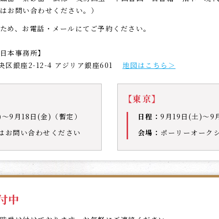
はお問い合わせください。）
ため、お電話・メールにてご予約ください。
日本事務所】
区銀座2-12-4 アジリア銀座601
地図はこちら＞
【東京】
水)〜9月18日(金)（暫定）
日程：
9月19日(土)〜
はお問い合わせください
会場：
ポーリーオーク
付中