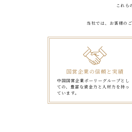
これら
当社では、お客様の
国営企業の信頼と実績
中国国営企業ポーリーグループとし
ての、豊富な資金力と人材力を持っ
ています。