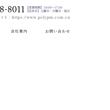
サイト
：https://www.polypm.com.cn
会社案内
お問い合わせ