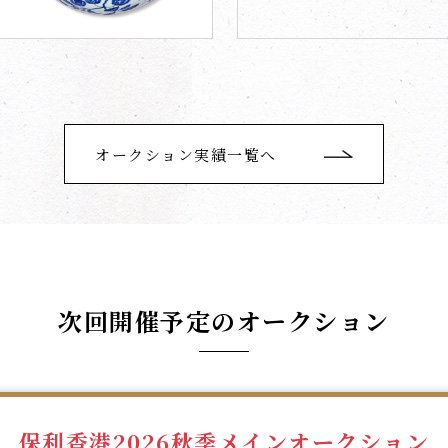
オークション実績一覧へ
次回開催予定のオークション
保利香港2026秋季メインオークション