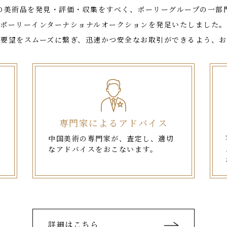
の美術品を発見・評価・収集をすべく、ポーリーグループの一部
ポーリーインターナショナルオークションを発足いたしました。
ご要望をスムーズに繋ぎ、迅速かつ安全なお取引ができるよう、お
専門家によるアドバイス
中国美術の専門家が、査定し、適切
なアドバイスをおこないます。
詳細はこちら