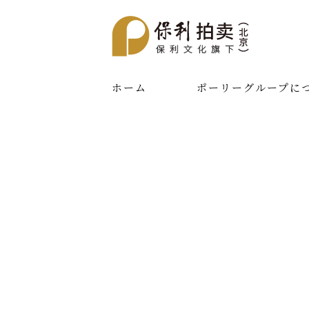
ホーム
ポーリーグループに