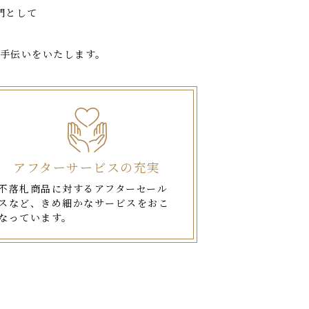
門として
手伝いをいたします。
アフターサービスの充実
不落札商品に対するアフターセール
スなど、きめ細かなサービスをおこ
なっています。