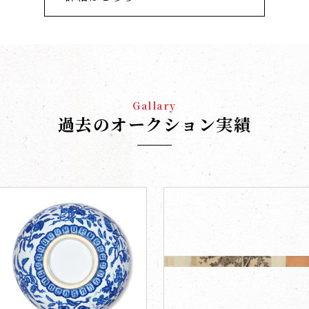
Gallary
過去のオークション実績