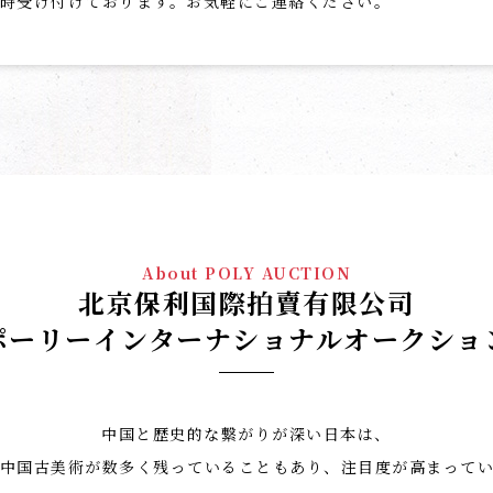
時受け付けております。お気軽にご連絡ください。
About POLY AUCTION
北京保利国際拍賣有限公司
ポーリーインターナショナルオークショ
中国と歴史的な繋がりが深い日本は、
中国古美術が数多く残っていることもあり、注目度が高まって